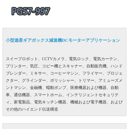
小型遊星ギアボックス減速機DCモーターアプリケーション
スイープロボット、CCTVカメラ、電気ロック、電気カーテン、
プリンター、気圧、コピー機とスキャナー、自動販売機、ハンド
ブレンダー、ミキサー、コーヒーマシン、フライヤー、プロジェ
クター、グラインダー、ポリッシャー、トリマー、アミューズメ
ントマシン、金融機、蠕動ポンプ、医療機器および機器、自動
車、通信機器、スマートホーム、インテリジェントセキュリテ
ィ、家電製品、電気キッチン機器、機械および電子機器、および
その他のハイエンド伝送構造