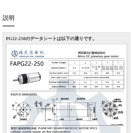
説明
PG22-250のデータシートは以下の通りです。