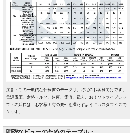
注意：この一般的な仕様書のデータは、特定のお客様向けです。
電源電圧、定格トルク、速度、電流、電力、およびドライブシャ
フトの延長は、お客様固有の要件を満たすようにカスタマイズで
きます。
明確なビューのためのテーブル：