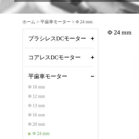
ホーム
>
平歯車モーター
>
Φ 24 mm
Φ 24 mm
ブラシレスDCモーター
コアレスDCモーター
平歯車モーター
Φ 10 mm
Φ 12 mm
Φ 13 mm
Φ 16 mm
Φ 20 mm
Φ 24 mm