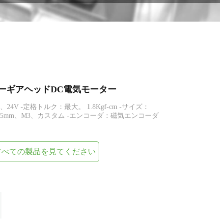
型スパーギアヘッドDC電気モーター
、24V -定格トルク：最大。 1.8Kgf-cm -サイズ：
ット0.5mm、M3、カスタム -エンコーダ：磁気エンコーダ
すべての製品を見てください