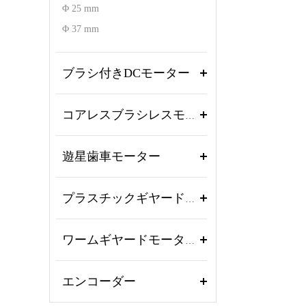
Φ 25 mm
Φ 37 mm
ブラシ付きDCモーター
コアレスブラシレスモーター
遊星歯車モーター
プラスチックギヤードモーター
ワームギヤードモーター
エンコーダー