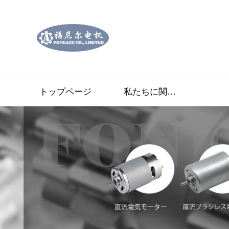
トップページ
私たちに関しては