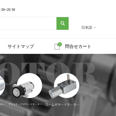
~20:30
日本語
0
サイトマップ
問合せカート