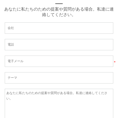
あなたに私たちのための提案や質問がある場合。私達に連
絡してください。
*