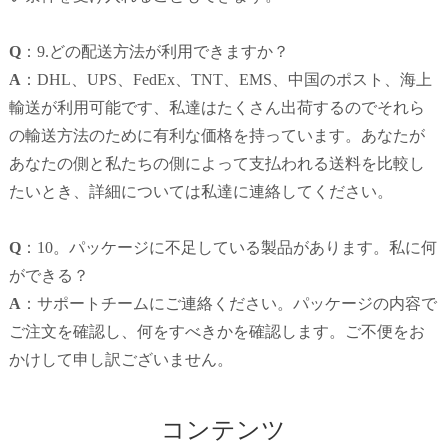
Q
：9.どの配送方法が利用できますか？
A
：DHL、UPS、FedEx、TNT、EMS、中国のポスト、海上
輸送が利用可能です、私達はたくさん出荷するのでそれら
の輸送方法のために有利な価格を持っています。
あなたが
あなたの側と私たちの側によって支払われる送料を比較し
たいとき、詳細については私達に連絡してください。
Q
：10。パッケージに不足している製品があります。
私に何
ができる？
A
：サポートチームにご連絡ください。パッケージの内容で
ご注文を確認し、何をすべきかを確認します。
ご不便をお
かけして申し訳ございません。
コンテンツ