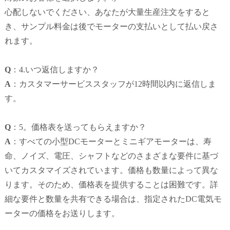
心配しないでください、あなたが大量生産注文をすると
き、サンプル料金は後でモーターの支払いとして払い戻さ
れます。
Q
：4.いつ返信しますか？
A
：カスタマーサービススタッフが12時間以内に返信しま
す。
Q
：5。価格表を送ってもらえますか？
A
：すべての小型DCモーターとミニギアモーターは、寿
命、ノイズ、電圧、シャフトなどのさまざまな要件に基づ
いてカスタマイズされています。価格も数量によって異な
ります。
そのため、価格表を提供することは困難です。
詳
細な要件と数量を共有できる場合は、指定されたDC電気モ
ーターの価格をお送りします。