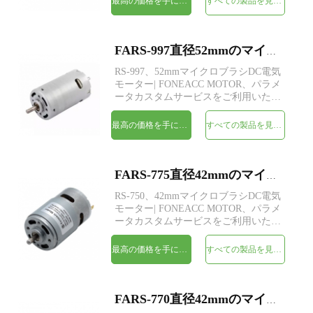
最高の価格を手に入れよう
すべての製品を見てください
FARS-997直径52mmのマイクロブラシDC電気モーター
RS-997、52mmマイクロブラシDC電気
モーター| FONEACC MOTOR、パラメ
ータカスタムサービスをご利用いただ
けます。
最高の価格を手に入れよう
すべての製品を見てください
FARS-775直径42mmのマイクロブラシDC電気モーター
RS-750、42mmマイクロブラシDC電気
モーター| FONEACC MOTOR、パラメ
ータカスタムサービスをご利用いただ
けます。
最高の価格を手に入れよう
すべての製品を見てください
FARS-770直径42mmのマイクロブラシDC電気モーター