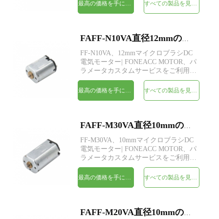
最高の価格を手に入れよう
すべての製品を見てください
FAFF-N10VA直径12mmのマイクロブラシDC電気モーター
FF-N10VA、12mmマイクロブラシDC
電気モーター| FONEACC MOTOR、パ
ラメータカスタムサービスをご利用い
ただけます。
最高の価格を手に入れよう
すべての製品を見てください
FAFF-M30VA直径10mmのマイクロブラシDC電気モーター
FF-M30VA、10mmマイクロブラシDC
電気モーター| FONEACC MOTOR、パ
ラメータカスタムサービスをご利用い
ただけます。
最高の価格を手に入れよう
すべての製品を見てください
FAFF-M20VA直径10mmのマイクロブラシDC電気モーター