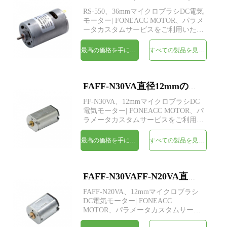
RS-550、36mmマイクロブラシDC電気
モーター| FONEACC MOTOR、パラメ
ータカスタムサービスをご利用いただ
けます。
最高の価格を手に入れよう
すべての製品を見てください
FAFF-N30VA直径12mmのマイクロブラシDC電気モーター
FF-N30VA、12mmマイクロブラシDC
電気モーター| FONEACC MOTOR、パ
ラメータカスタムサービスをご利用い
ただけます。
最高の価格を手に入れよう
すべての製品を見てください
FAFF-N30VAFF-N20VA直径12mmのマイクロブラシDC電気モーター
FAFF-N20VA、12mmマイクロブラシ
DC電気モーター| FONEACC
MOTOR、パラメータカスタムサービ
スをご利用いただけます。