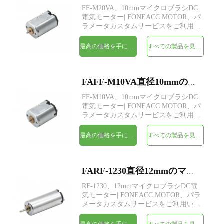
FF-M20VA、10mmマイクロブラシDC
電気モーター| FONEACC MOTOR、パ
ラメータカスタムサービスをご利用い
ただけます。
最高の価格を手に入れよう
すべての製品を見てください
FAFF-M10VA直径10mmのマイクロブラシDC電気モーター
FF-M10VA、10mmマイクロブラシDC
電気モーター| FONEACC MOTOR、パ
ラメータカスタムサービスをご利用い
ただけます。
最高の価格を手に入れよう
すべての製品を見てください
FARF-1230直径12mmのマイクロブラシDC電気モーター
RF-1230、12mmマイクロブラシDC電
気モーター| FONEACC MOTOR、パラ
メータカスタムサービスをご利用いた
だけます。