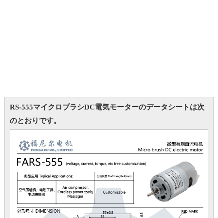
RS-555マイクロブラシDC電気モーターのデータシートは次
のとおりです。