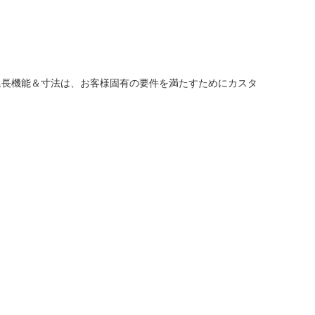
延長機能＆寸法は、お客様固有の要件を満たすためにカスタ