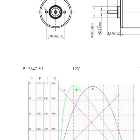
BL2847-V1 12V