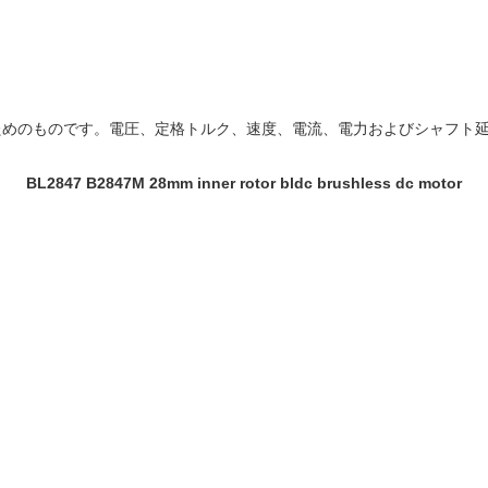
ためのものです。電圧、定格トルク、速度、電流、電力およびシャフト
BL2847 B2847M 28mm inner rotor
bldc
brushless dc motor