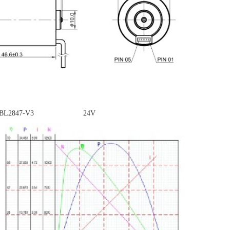
BL2847-V3 24V