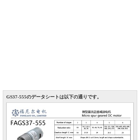
GS37-555のデータシートは以下の通りです。