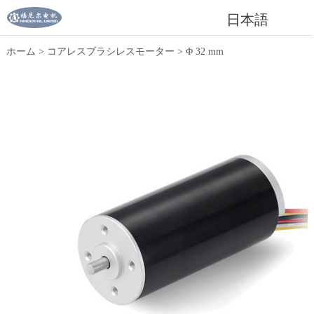
日本語
ホーム
>
コアレスブラシレスモーター
>
Φ 32 mm