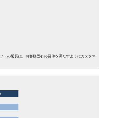
フトの延長は、お客様固有の要件を満たすようにカスタマ
A